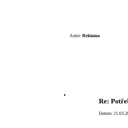
Autor:
Reklama
Re: Potře
Datum: 21.03.2