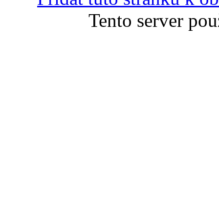
Tento server pou