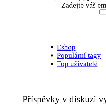
Zadejte váš em
Eshop
Populární tagy
Top uživatelé
Příspěvky v diskuzi v