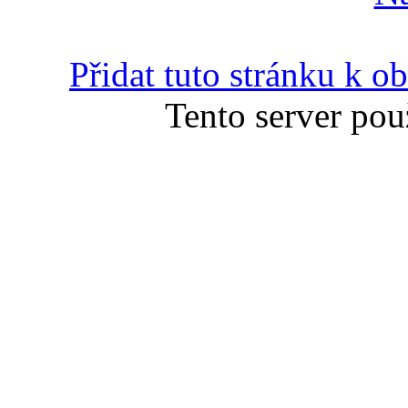
Přidat tuto stránku k 
Tento server pou