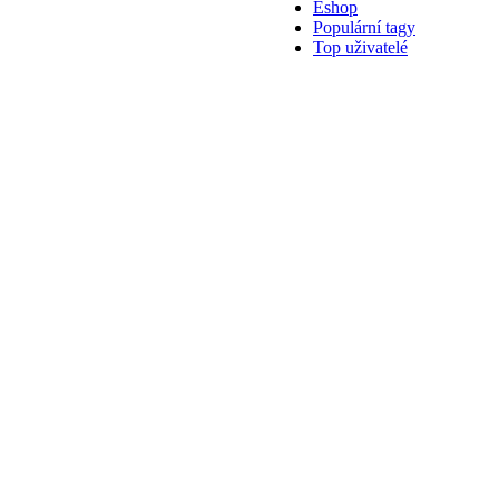
Eshop
Populární tagy
Top uživatelé