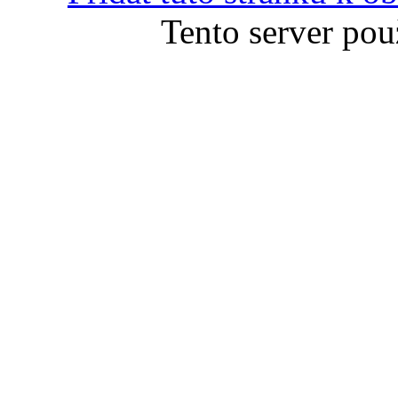
Tento server pou