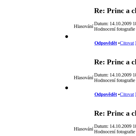
Re: Princ a 
Datum: 14.10.2009 1
Hlasování
Hodnocení fotografie
Odpovědět
•
Citovat
Re: Princ a 
Datum: 14.10.2009 1
Hlasování
Hodnocení fotografie
Odpovědět
•
Citovat
Re: Princ a 
Datum: 14.10.2009 1
Hlasování
Hodnocení fotografie