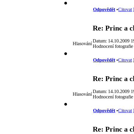
Odpovědět
•
Citovat
Re: Princ a 
Datum: 14.10.2009 1
Hlasování
Hodnocení fotografie
Odpovědět
•
Citovat
Re: Princ a 
Datum: 14.10.2009 1
Hlasování
Hodnocení fotografie
Odpovědět
•
Citovat
Re: Princ a 