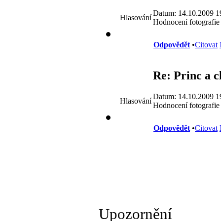
Datum: 14.10.2009 1
Hlasování
Hodnocení fotografie
Odpovědět
•
Citovat
Re: Princ a 
Datum: 14.10.2009 1
Hlasování
Hodnocení fotografie
Odpovědět
•
Citovat
Upozornění