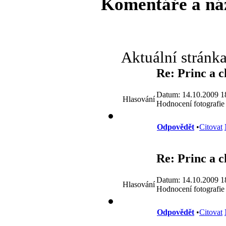
Komentáře a ná
Aktuální stránk
Re: Princ a 
Datum: 14.10.2009 1
Hlasování
Hodnocení fotografie
Odpovědět
•
Citovat
Re: Princ a 
Datum: 14.10.2009 1
Hlasování
Hodnocení fotografie
Odpovědět
•
Citovat