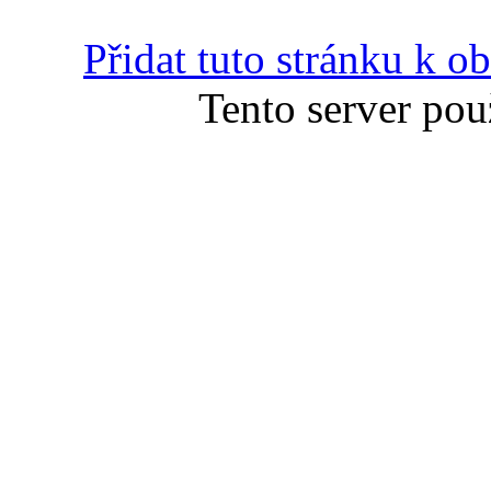
Přidat tuto stránku k 
Tento server pou