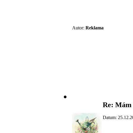
Autor:
Reklama
Re: Mám 
Datum: 25.12.2