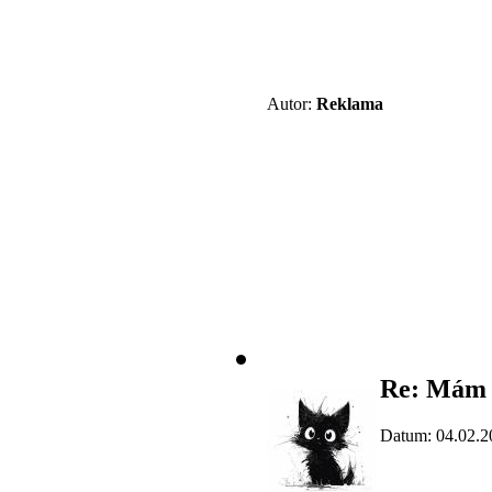
Autor:
Reklama
Re: Mám 
Datum: 04.02.2