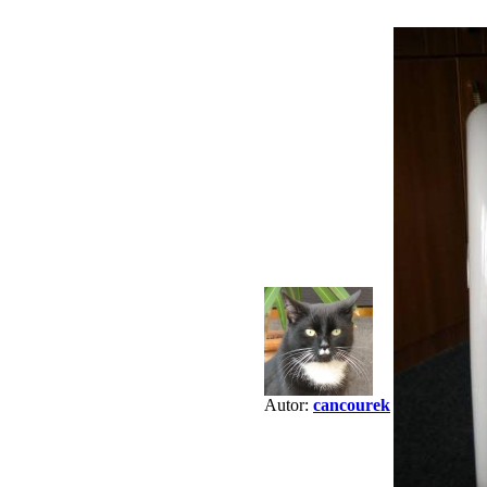
Autor:
cancourek