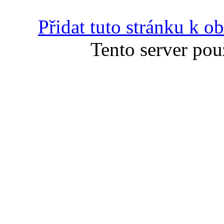
Přidat tuto stránku k 
Tento server pou