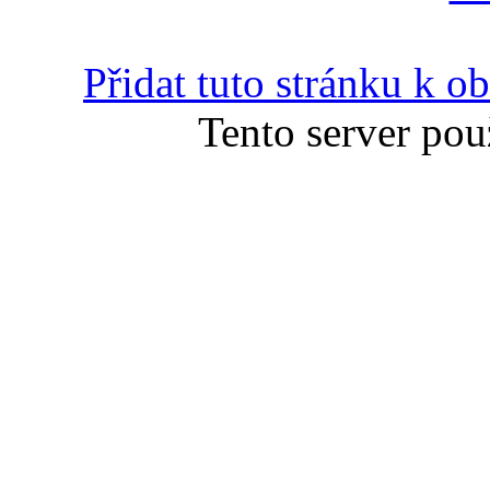
Přidat tuto stránku k 
Tento server pou