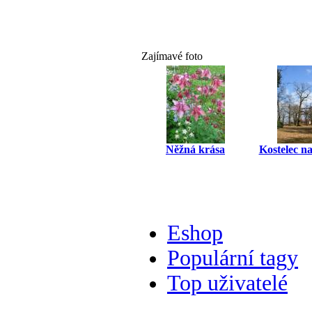
Zajímavé foto
Něžná krása
Kostelec na
Eshop
Populární tagy
Top uživatelé