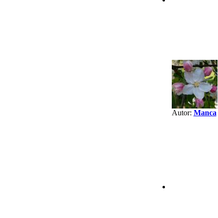
Autor:
Manca