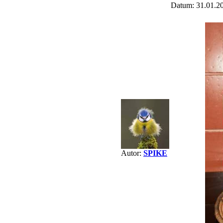
Datum: 31.01.2
Autor:
SPIKE