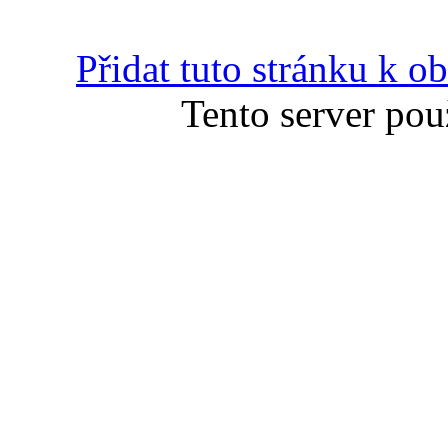
Přidat tuto stránku k 
Tento server pou