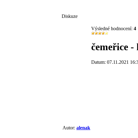
Diskuze
Výsledné hodnocení:
4
čemeřice - 
Datum: 07.11.2021 16:
Autor:
alenak