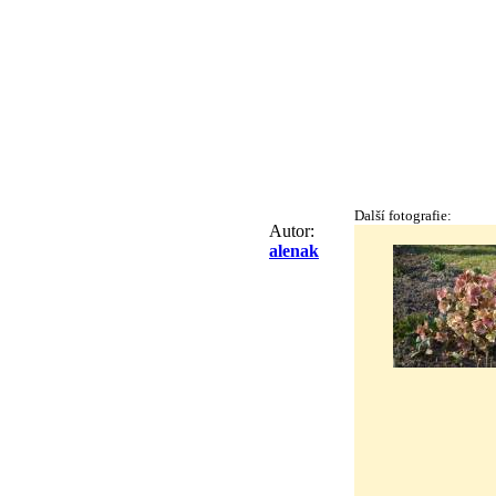
Další fotografie:
Autor:
alenak