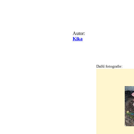
Autor:
Kika
Další fotografie: