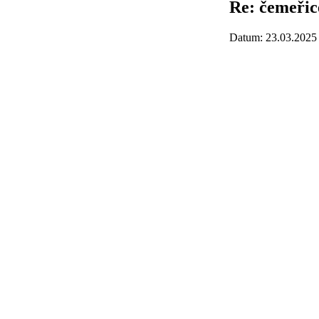
Re: čemeřice
Datum: 23.03.2025