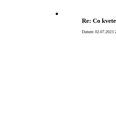
Re: Co kvete
Datum: 02.07.2023 