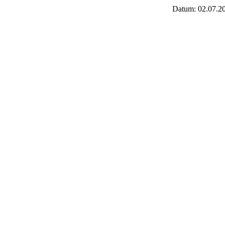
Datum: 02.07.2