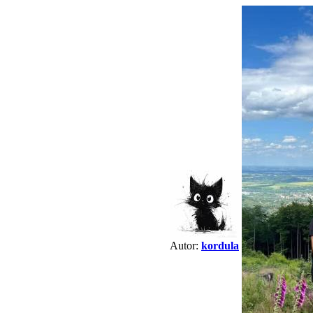
Autor:
kordula