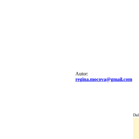
Autor:
regina.mocova@gmail.com
Dal