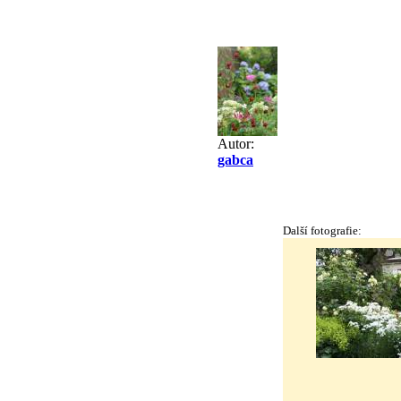
Autor:
gabca
Další fotografie: