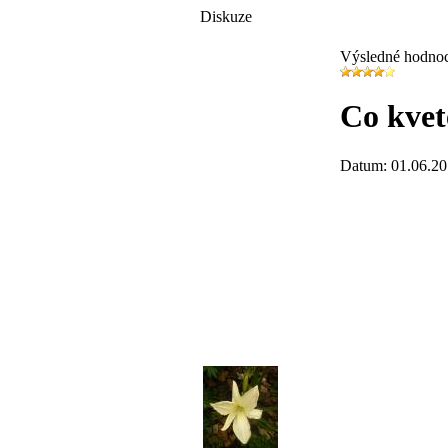
Diskuze
Výsledné hodno
Co kvet
Datum: 01.06.20