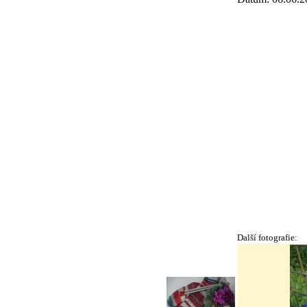
Další fotografie: