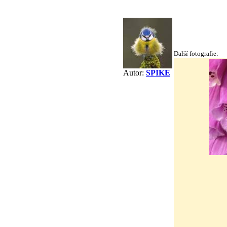
Další fotografie:
Autor:
SPIKE