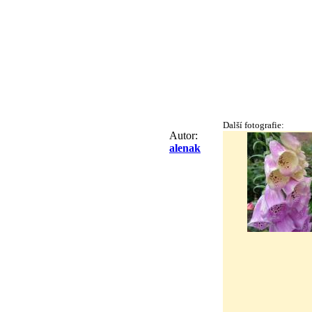
Další fotografie:
Autor:
alenak