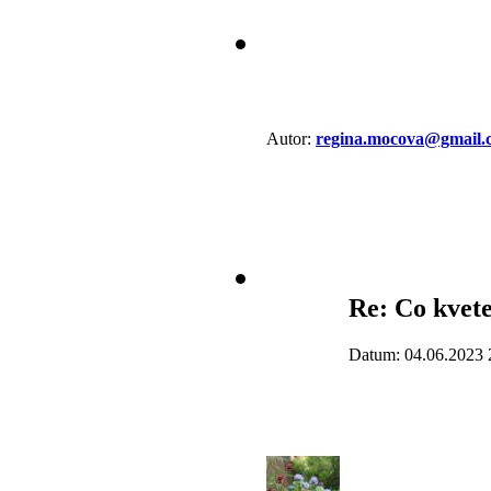
Autor:
regina.mocova@gmail.
Re: Co kvete
Datum: 04.06.2023 