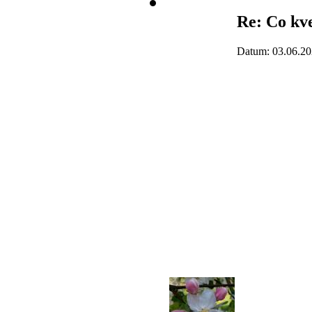
Re: Co kv
Datum: 03.06.20