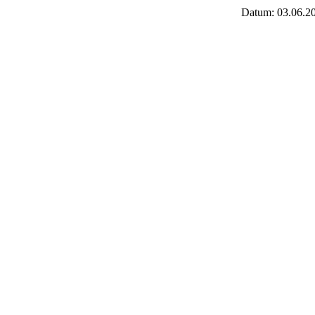
Datum: 03.06.2