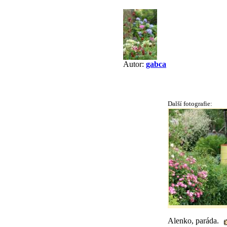
Autor:
gabca
Další fotografie:
Alenko, paráda.