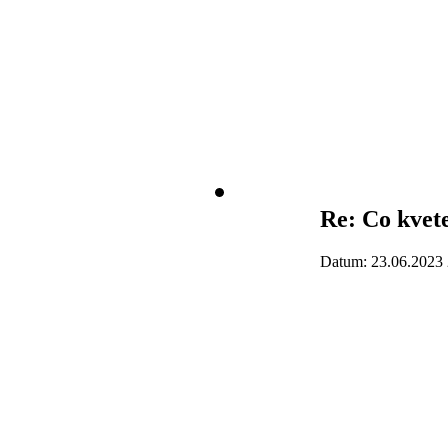
Re: Co kvet
Datum: 23.06.2023 