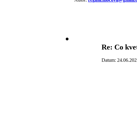
Re: Co kve
Datum: 24.06.202