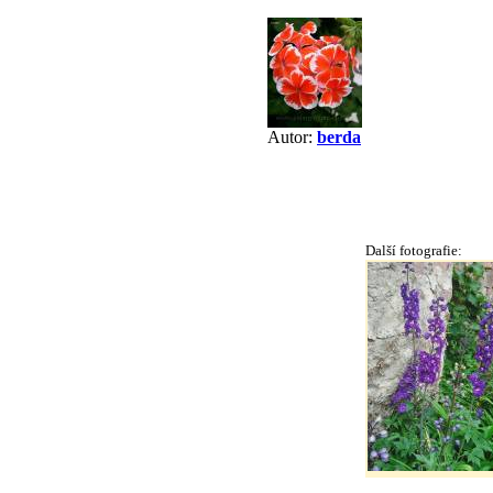
Autor:
berda
Další fotografie: