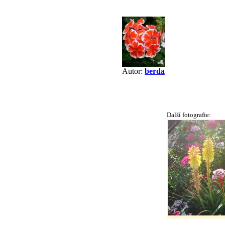
Autor:
berda
Další fotografie: