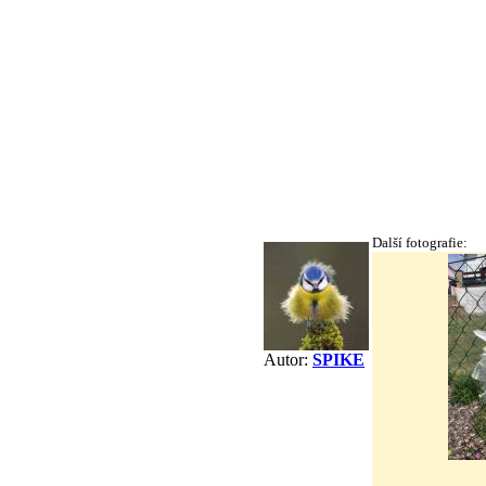
Další fotografie:
Autor:
SPIKE