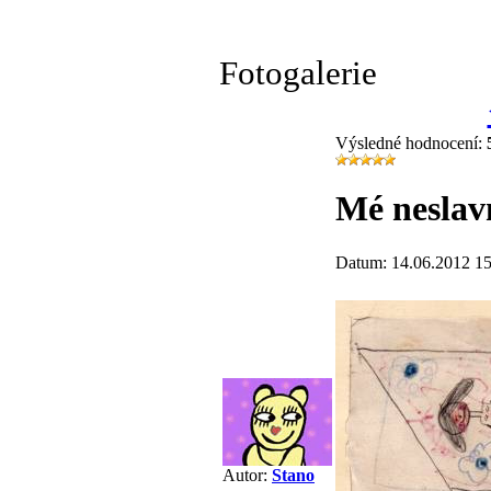
Fotogalerie
Výsledné hodnocení:
Mé neslavn
Datum: 14.06.2012 15
Autor:
Stano