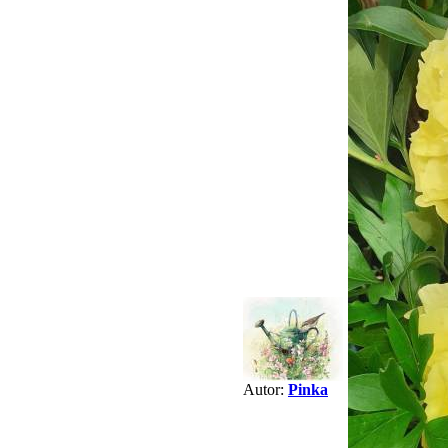
Autor:
Pinka