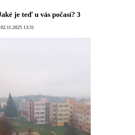
Jaké je teď u vás počasí? 3
 02.11.2025 13:31