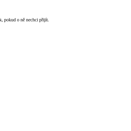
, pokud o ně nechci přijít.