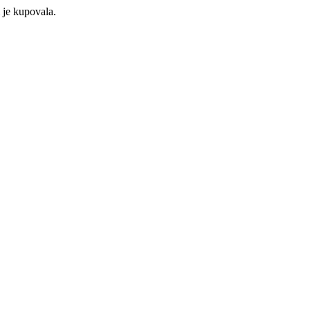
 je kupovala.