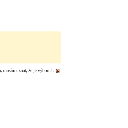
, musím uznat, že je výborná.