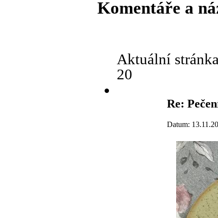
Komentáře a ná
Aktuální stránk
20
Re: Pečení
Datum: 13.11.2