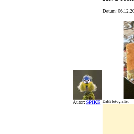
Datum: 06.12.2
Další fotografie:
Autor:
SPIKE