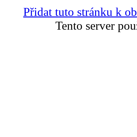
Přidat tuto stránku k 
Tento server pou