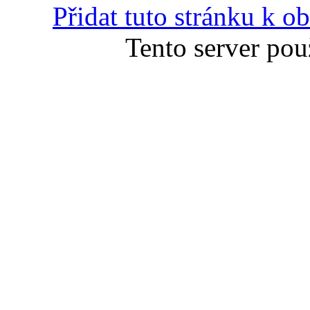
Přidat tuto stránku k 
Tento server pou