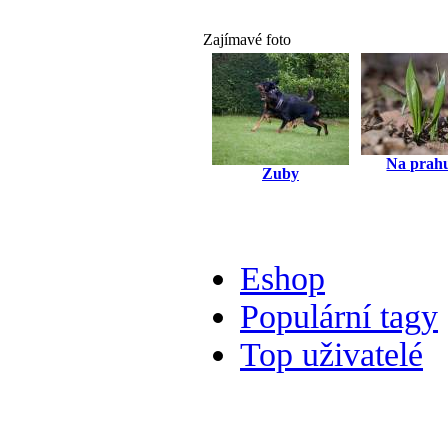
Zajímavé foto
Na prahu
Zuby
Eshop
Populární tagy
Top uživatelé