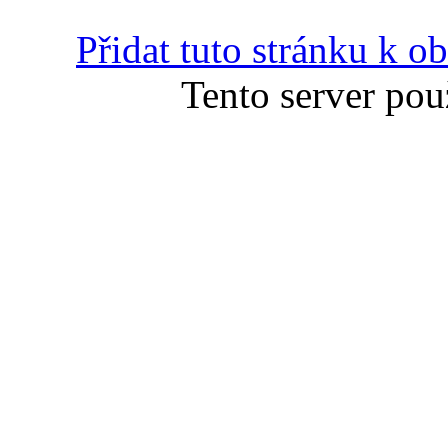
Přidat tuto stránku k 
Tento server pou