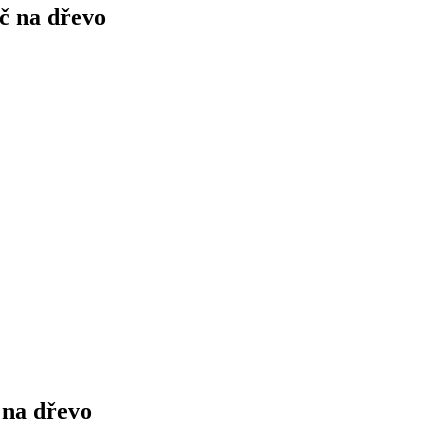
č na dřevo
 na dřevo