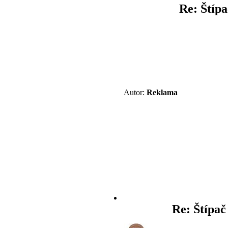
Re: Štípa
Autor:
Reklama
Re: Štípač