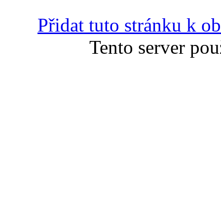
Přidat tuto stránku k 
Tento server pou