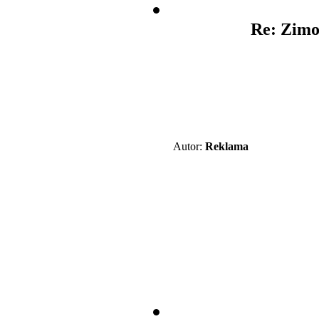
Re: Zimo
Autor:
Reklama