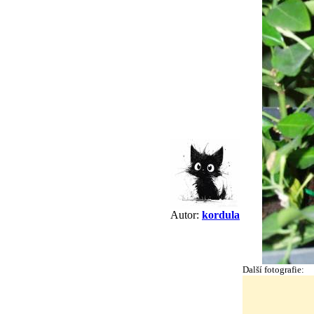
Autor:
kordula
Další fotografie: