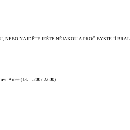
, NEBO NAJDĚTE JEŠTE NĚJAKOU A PROČ BYSTE JÍ BRAL
ravil Amee (13.11.2007 22:00)