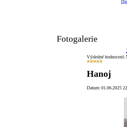
Dis
Fotogalerie
Výsledné hodnocení:
Hanoj
Datum: 01.06.2025 22