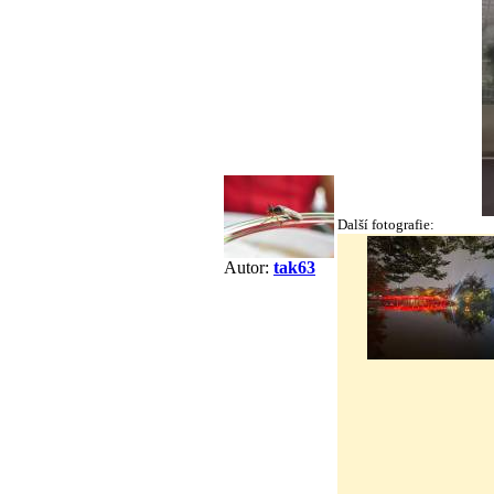
Další fotografie:
Autor:
tak63