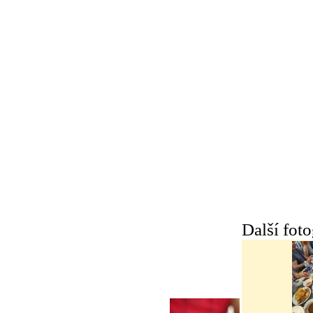
Další foto