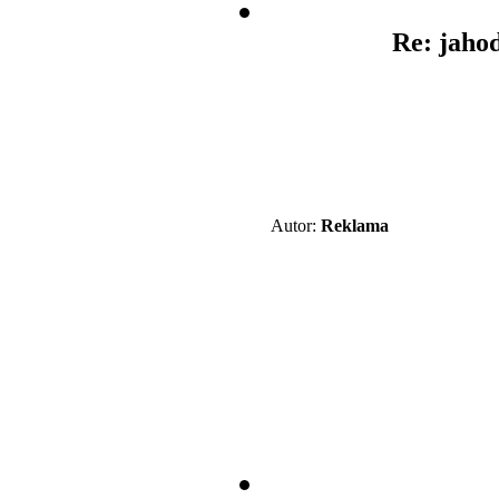
Re: jaho
Autor:
Reklama