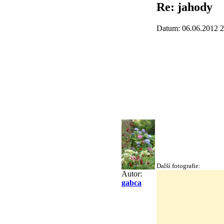
Re: jahody
Datum: 06.06.2012 2
Další fotografie:
Autor:
gabca