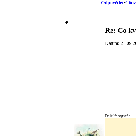
Odpovědět
•
Citov
Re: Co kv
Datum: 21.09.2
Další fotografie: