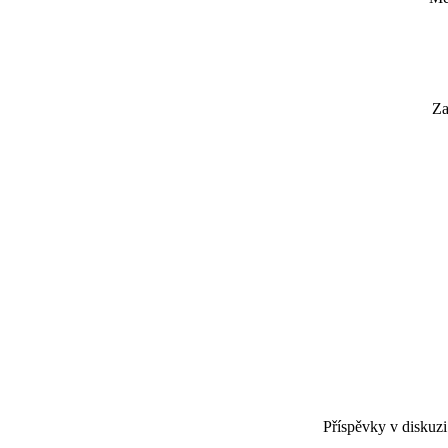
Za
Příspěvky v diskuzi