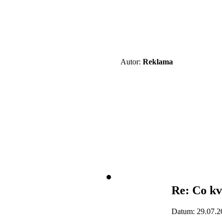
Autor:
Reklama
Re: Co kv
Datum: 29.07.2