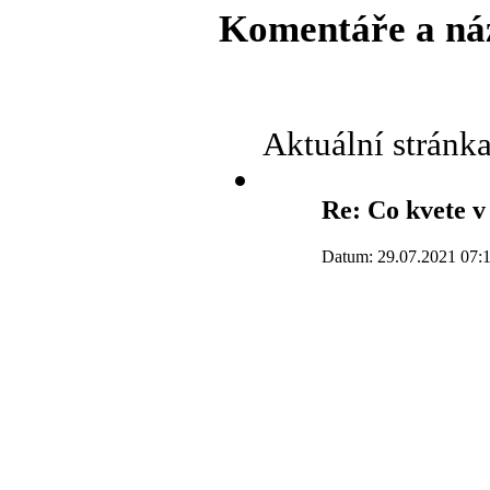
Komentáře a ná
Aktuální stránk
Re: Co kvete v
Datum: 29.07.2021 07: