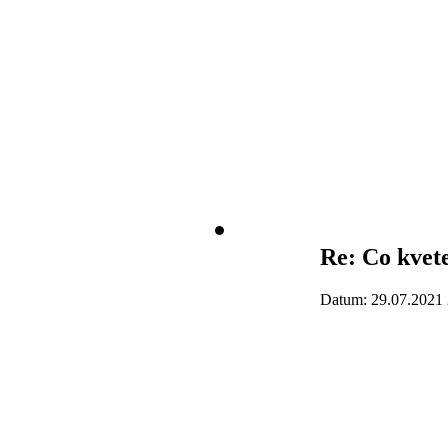
Re: Co kvete
Datum: 29.07.2021 