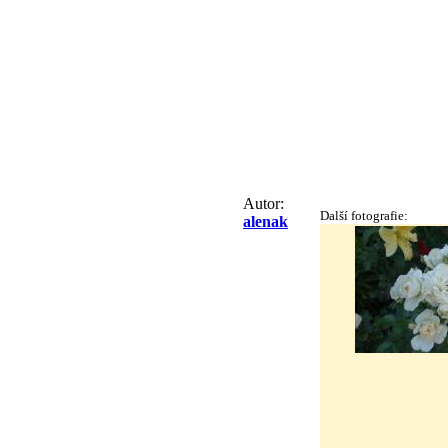
Autor:
Další fotografie:
alenak