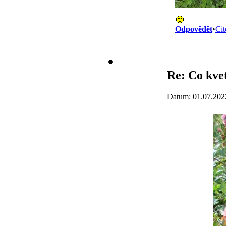
Odpovědět
•
Cit
Re: Co kvet
Datum: 01.07.202