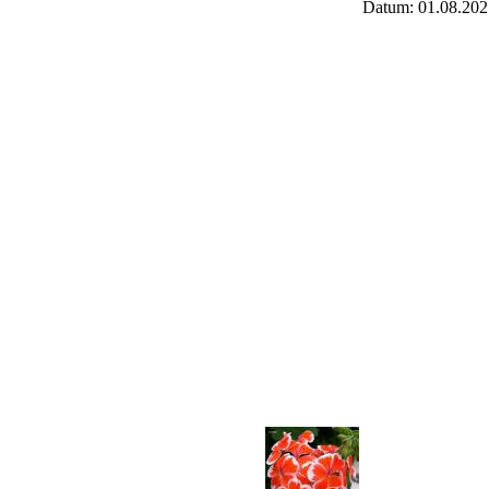
Datum: 01.08.202