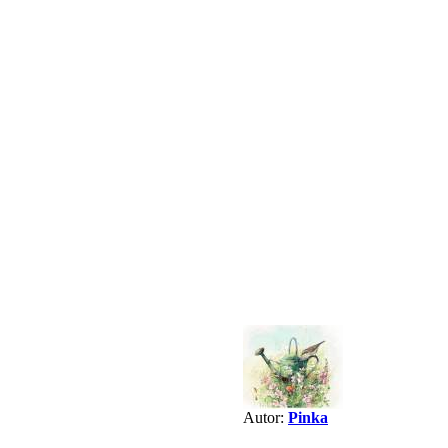
Autor:
Pinka