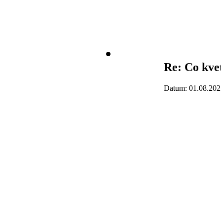
Re: Co kve
Datum: 01.08.202