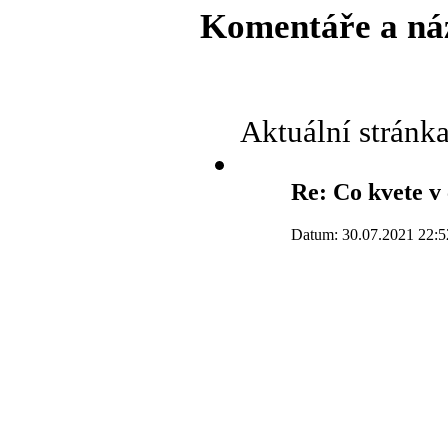
Komentáře a ná
Aktuální stránk
Re: Co kvete v
Datum: 30.07.2021 22:5