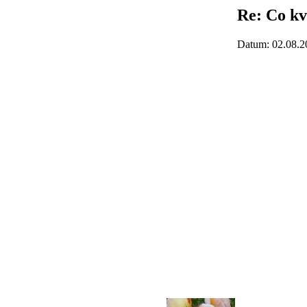
Re: Co kv
Datum: 02.08.2