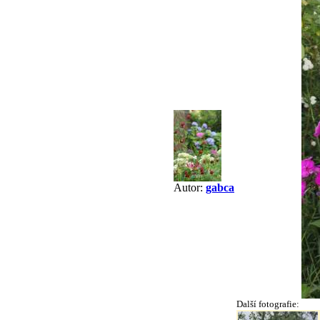
Autor:
gabca
Další fotografie: