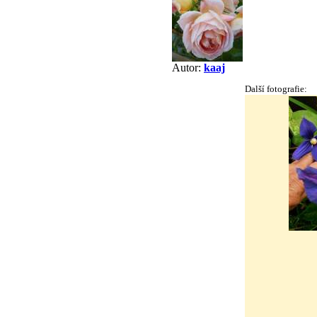
Autor:
kaaj
Další fotografie: