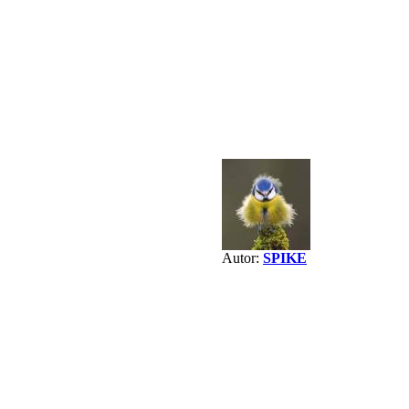
Autor:
SPIKE