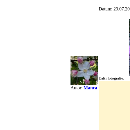
Datum: 29.07.20
Další fotografie:
Autor:
Manca