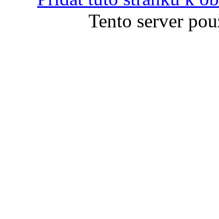
Tento server pou