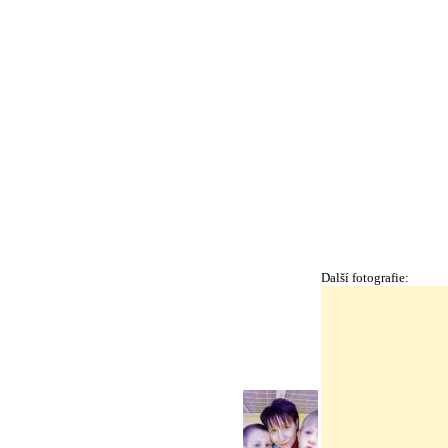
Další fotografie: