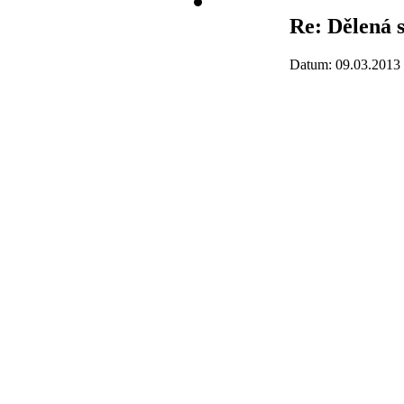
Re: Dělená s
Datum: 09.03.2013