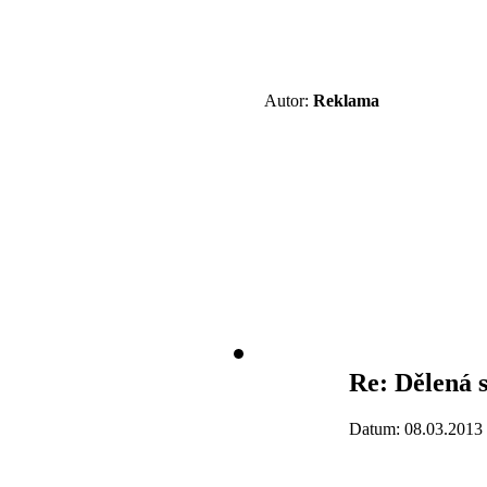
Autor:
Reklama
Re: Dělená s
Datum: 08.03.2013