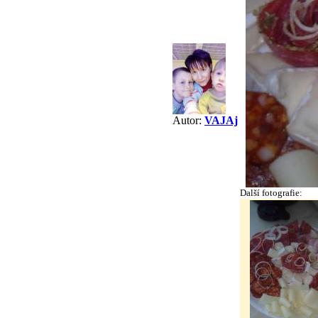
Autor:
VAJAj
Další fotografie: