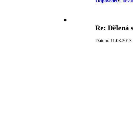
Odpovědět
•
Citovat
Re: Dělená s
Datum: 11.03.2013 