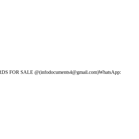
CARDS FOR SALE @(infodocuments4@gmail.com)WhatsApp: