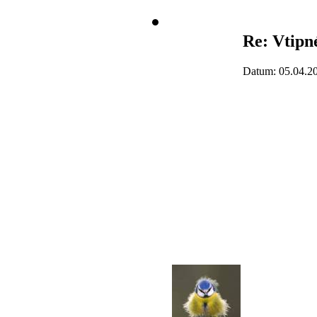
Re: Vtipné
Datum: 05.04.2