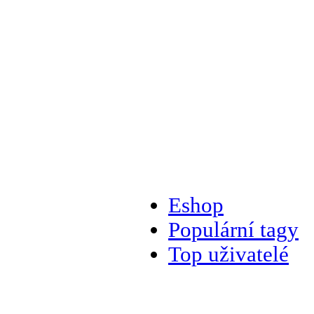
Eshop
Populární tagy
Top uživatelé