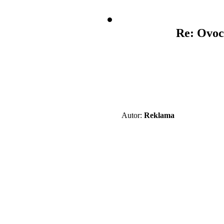
Re: Ovoc
Autor:
Reklama