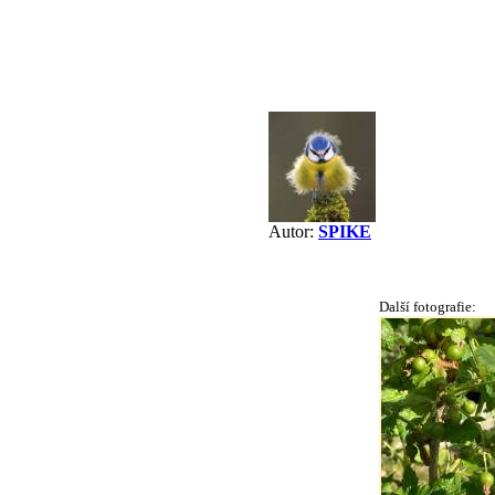
Autor:
SPIKE
Další fotografie: