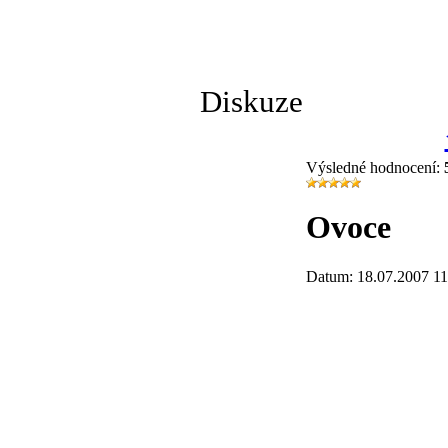
Diskuze
Výsledné hodnocení:
Ovoce
Datum: 18.07.2007 11