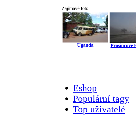
Zajímavé foto
Uganda
Prosincové 
Eshop
Populární tagy
Top uživatelé