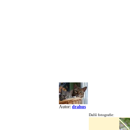
Autor:
drahus
Další fotografie: