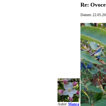
Re: Ovoce
Datum: 22.05.20
Autor:
Manca