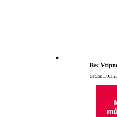
Re: Vtipné
Datum: 17.03.2