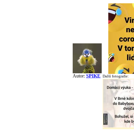
Autor:
SPIKE
Další fotografie: