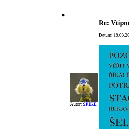
Re: Vtipné
Datum: 18.03.2
Autor:
SPIKE