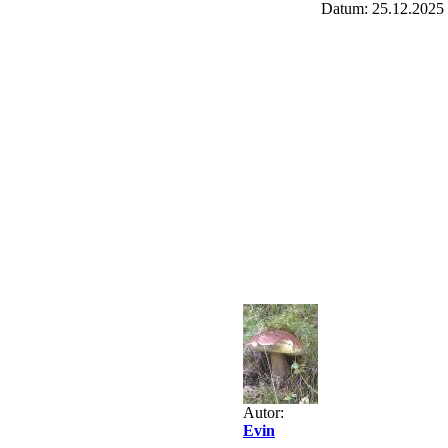
Datum: 25.12.2025
Autor:
Evin