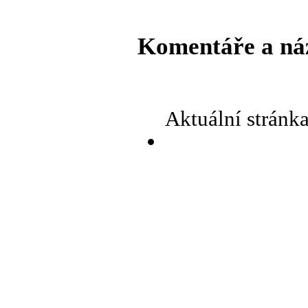
Komentáře a ná
Aktuální stránk