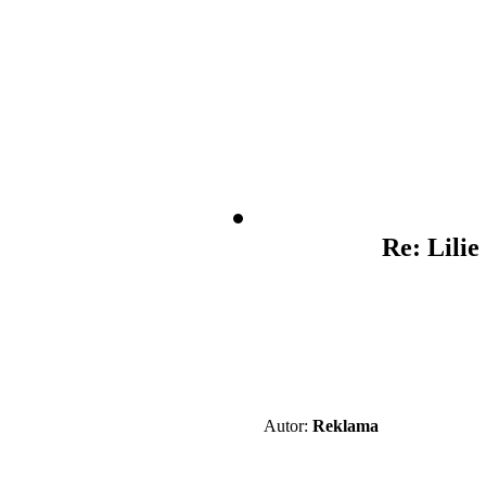
Re: Lilie
Autor:
Reklama