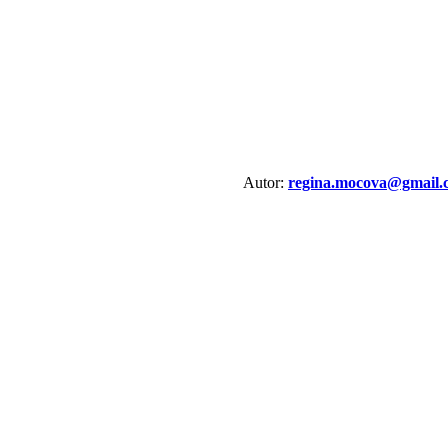
Autor:
regina.mocova@gmail.