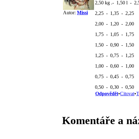
2,50 kg .- 1,50 l - 2,
Autor:
Missi
2,25 - 1,35 - 2,25
2,00 - 1,20 - 2,00
1,75 - 1,05 - 1,75
1,50 - 0,90 - 1,50
1,25 - 0,75 - 1,25
1,00 - 0,60 - 1,00
0,75 - 0,45 - 0,75
0,50 - 0,30 - 0,50
Odpovědět
•
Citovat
•
T
Komentáře a ná