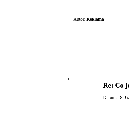
Autor:
Reklama
Re: Co j
Datum: 18.05