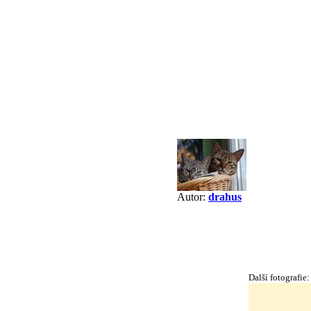
Autor:
drahus
Další fotografie: