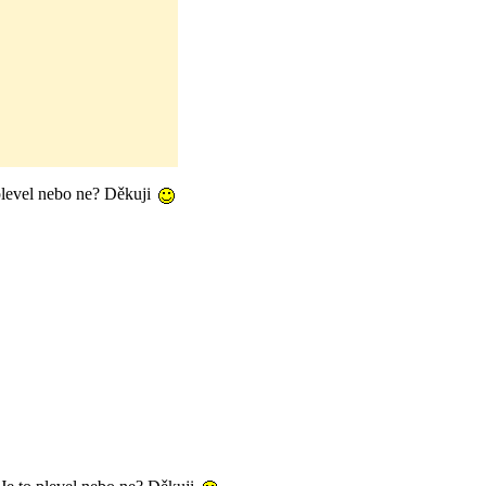
 plevel nebo ne? Děkuji